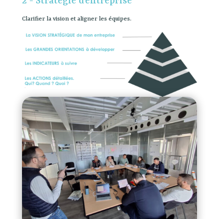
2 - Stratégie d’entreprise
Clarifier la vision et aligner les équipes.