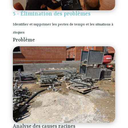
5 - Élimination des problèmes
Identifier et supprimer les pertes de temps et les situations à
risques
Problème
Analyse des causes racines