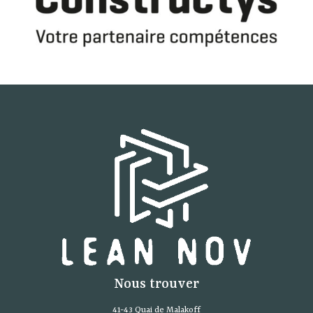
Nous trouver
41-43 Quai de Malakoff