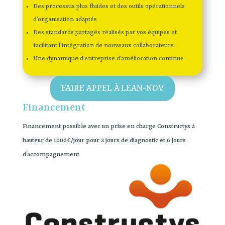
Des processus plus fluides et des outils opérationnels
d’organisation adaptés
Des standards partagés réalisés par vos équipes et
facilitant l’intégration de nouveaux collaborateurs
Une dynamique d’entreprise d’amélioration continue
FAIRE APPEL À LEAN-NOV
Financement
Financement possible avec un prise en charge Constructys à
hauteur de 1000€/jour pour 2 jours de diagnostic et 6 jours
d’accompagnement