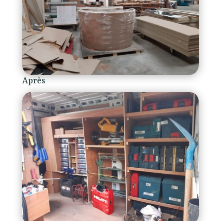
Après