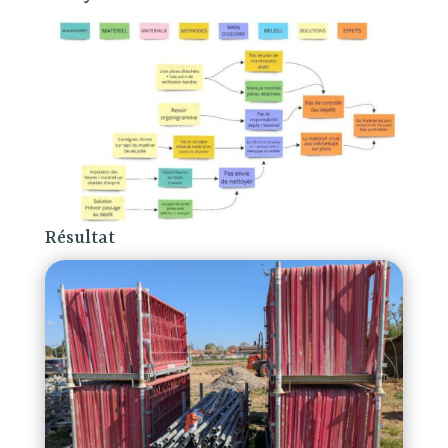
Résultat