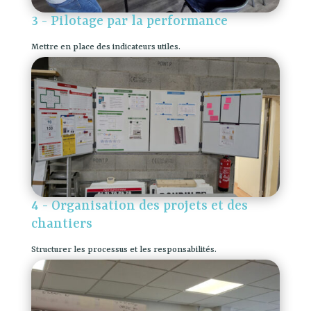
3 - Pilotage par la performance
Mettre en place des indicateurs utiles.
4 - Organisation des projets et des
chantiers
Structurer les processus et les responsabilités.