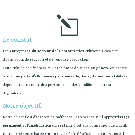
l
Le constat
Les
entreprises du secteur de la construction
cultivent la capacité
d’adaptation, de réaction et de réponse à leur client.
Cette culture de réponses aux problèmes de quotidien génère en contre
partie une
perte d’efficience opérationnelle
, des systèmes peu stabilisés
dépendant fortement des personnes et des conditions de travail
dégradées.
Notre objectif
Notre objectif est d’adapter les méthodes Lean basées sur
l’apprentissage
permanent
et
l’amélioration du système
à cet environnement de travail.
Notre expérience basée sur un savoir faire développé depuis 15 ans et la