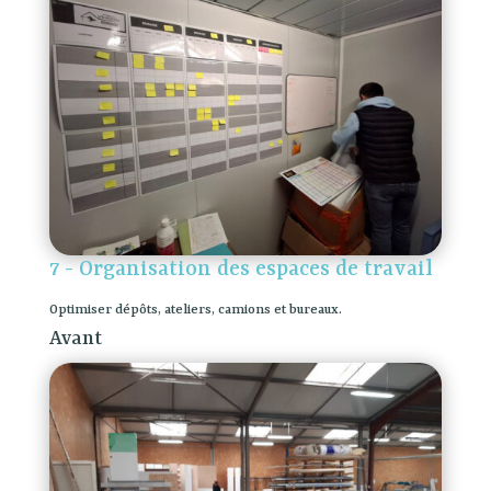
7 - Organisation des espaces de travail
Optimiser dépôts, ateliers, camions et bureaux.
Avant