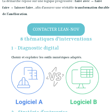
La démarche repose sur une logique progressive :
faire avec → faire
faire → laisser faire
, afin d’assurer une véritable
transformation durable
de l’amélioration
.
CONTACTER LEAN-NOV
8 thématiques d'interventions
1 - Diagnostic digital
Choisir et exploiter les outils numériques adaptés.