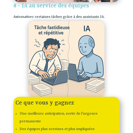
8 - IA au service des équipes
Automatiser certaines tâches grâce à des assistants IA.
Ce que vous y gagnez
Une meilleure anticipation, sortir de l’urgence
permanente
Des équipes plus sereines et plus impliquées