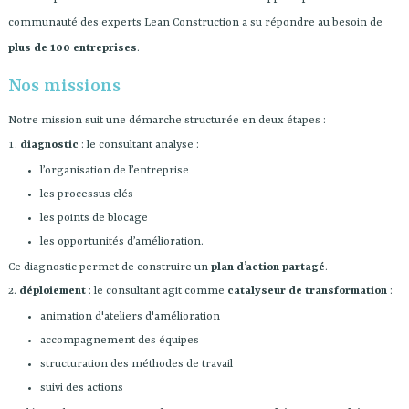
communauté des experts Lean Construction a su répondre au besoin de
plus de 100 entreprises
.
Nos missions
Notre mission suit une démarche structurée en deux étapes :
diagnostic
: le consultant analyse :
l’organisation de l’entreprise
les processus clés
les points de blocage
les opportunités d’amélioration.
Ce diagnostic permet de construire un
plan d’action partagé
.
déploiement
: le consultant agit comme
catalyseur de transformation
:
animation d'ateliers d'amélioration
accompagnement des équipes
structuration des méthodes de travail
suivi des actions