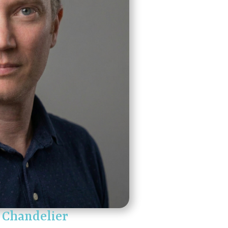
 Chandelier