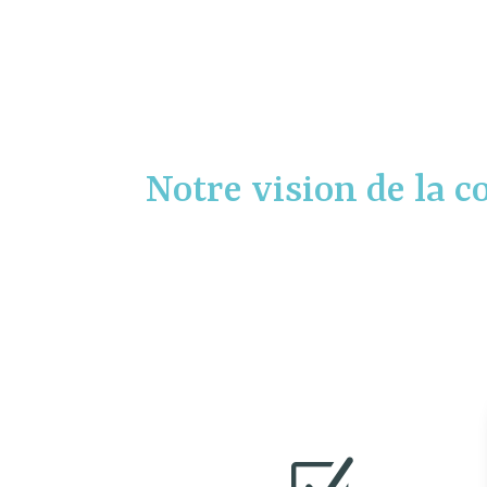
Notre vision de la c