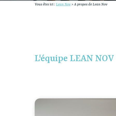
Vous êtes ici :
Lean Nov
>
A propos de Lean Nov
L'équipe LEAN NOV