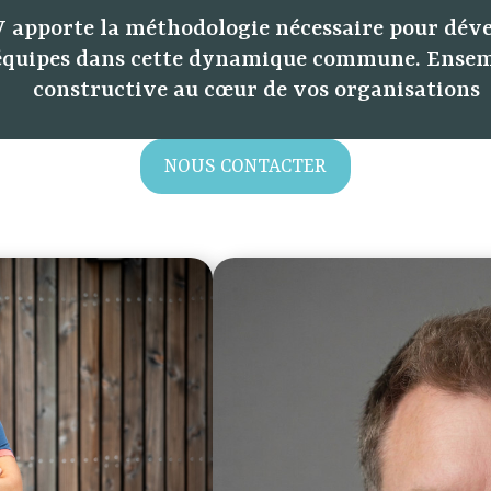
 apporte la méthodologie nécessaire pour dév
équipes dans cette dynamique commune. Ensembl
constructive au cœur de vos organisations
NOUS CONTACTER