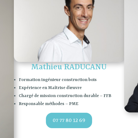
Mathieu RADUCANU
Formation ingénieur construction bois
Expérience en Maîtrise d’œuvre
Chargé de mission construction durable – FFB
Responsable méthodes – PME
07 77 80 12 69