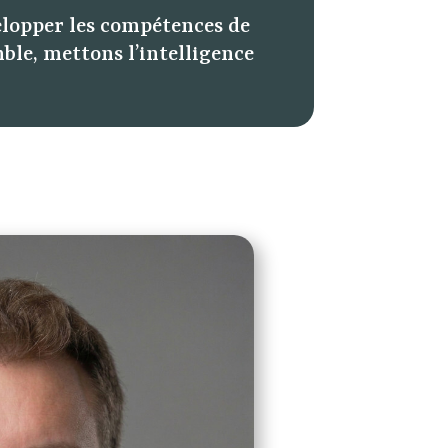
elopper les compétences de
e, mettons l’intelligence