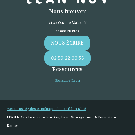
Nous trouver
41-43 Quai de Malakoff
44000 Nantes
NOUS ÉCRIRE
02 59 22 00 55
Ressources
Glossaire Lean
Mentions légales et politique de confidentialité
LEAN NOV - Lean Construction, Lean Management & Formation à
Nantes