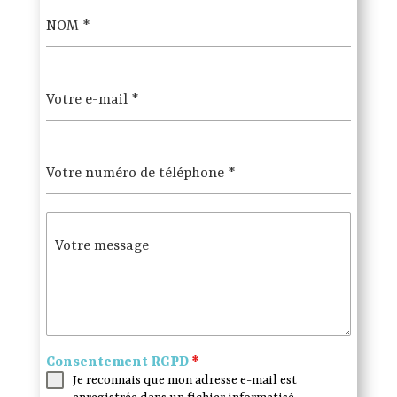
NOM
*
Votre e-mail
*
Votre numéro de téléphone
*
Votre message
Consentement RGPD
*
Je reconnais que mon adresse e-mail est